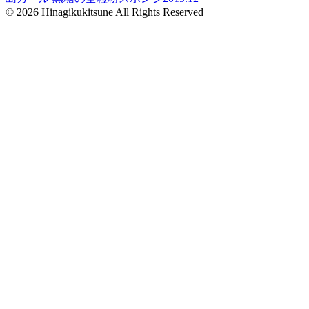
© 2026 Hinagikukitsune All Rights Reserved