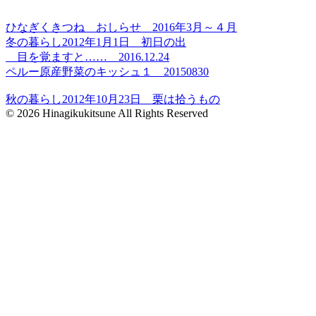
ひなぎくきつね おしらせ 2016年3月～４月
冬の暮らし2012年1月1日 初日の出
目を覚ますと…… 2016.12.24
ペルー原産野菜のキッシュ１ 20150830
秋の暮らし2012年10月23日 栗は拾うもの
© 2026 Hinagikukitsune All Rights Reserved