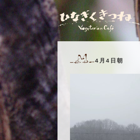
4月4日朝