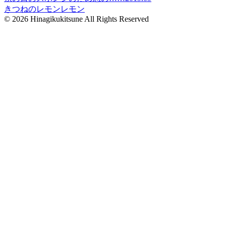
きつねのレモンレモン
© 2026 Hinagikukitsune All Rights Reserved