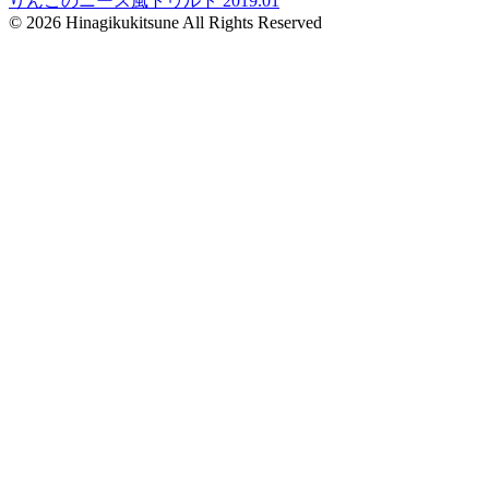
りんごのニース風トゥルト 2019.01
© 2026 Hinagikukitsune All Rights Reserved