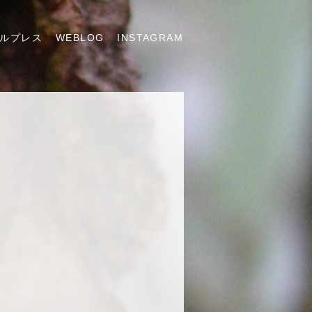
ルプレス
WEBLOG
INSTAGRAM