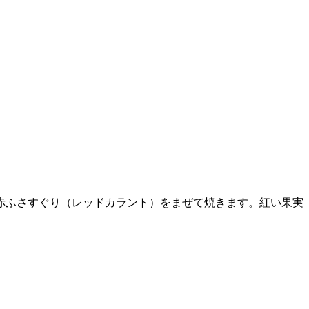
赤ふさすぐり（レッドカラント）をまぜて焼きます。紅い果実