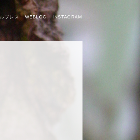
ルプレス
WEBLOG
INSTAGRAM