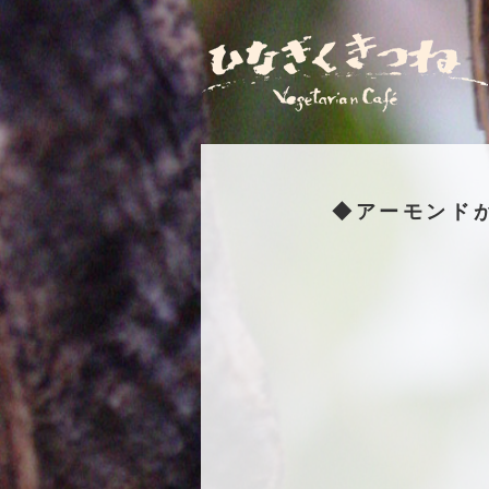
◆アーモンド